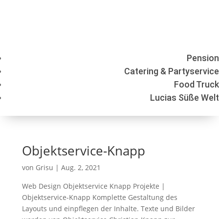
Pension
Catering & Partyservice
Food Truck
Lucias Süße Welt
Objektservice-Knapp
von
Grisu
|
Aug. 2, 2021
Web Design Objektservice Knapp Projekte |
Objektservice-Knapp Komplette Gestaltung des
Layouts und einpflegen der Inhalte. Texte und Bilder