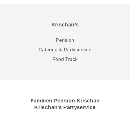
Krischan’s
Pension
Catering & Partyservice
Food Truck
Familien Pension Krischan
Krischan’s Partyservice