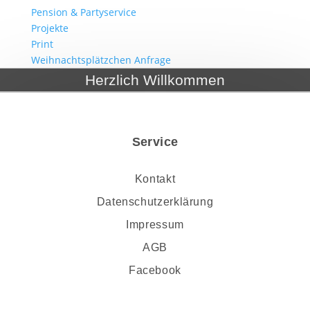
Pension & Partyservice
Projekte
Print
Weihnachtsplätzchen Anfrage
Herzlich Willkommen
Service
Kontakt
Datenschutzerklärung
Impressum
AGB
Facebook