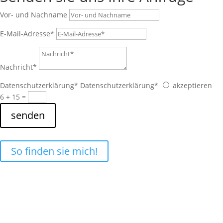
Vor- und Nachname
E-Mail-Adresse*
Nachricht*
Datenschutzerklärung*
Datenschutzerklärung*
akzeptieren
6 + 15
=
senden
So finden sie mich!