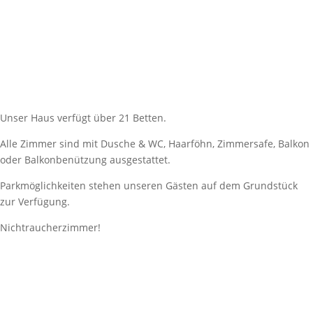
Unser Haus verfügt über 21 Betten.
Alle Zimmer sind mit Dusche & WC, Haarföhn, Zimmersafe, Balkon
oder Balkonbenützung ausgestattet.
Parkmöglichkeiten stehen unseren Gästen auf dem Grundstück
zur Verfügung.
Nichtraucherzimmer!