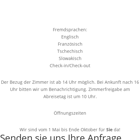
Fremdsprachen:
Englisch
Französisch
Tschechisch
Slowakisch
Check-in/Check-out
Der Bezug der Zimmer ist ab 14 Uhr möglich. Bei Ankunft nach 16
Uhr bitten wir um Benachrichtigung. Zimmerfreigabe am
Abreisetag ist um 10 Uhr.
Öffnungszeiten
Wir sind vom 1 Mai bis Ende Oktober für
Sie
da!
Senden sie uns Ihre Anfrage