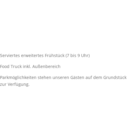
Serviertes erweitertes Frühstück (7 bis 9 Uhr)
Food Truck inkl. Außenbereich
Parkmöglichkeiten stehen unseren Gästen auf dem Grundstück
zur Verfügung.