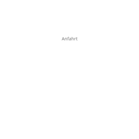
Anfahrt