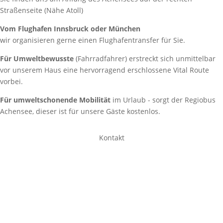
Straßenseite (Nähe Atoll)
Vom Flughafen Innsbruck oder München
wir organisieren gerne einen Flughafentransfer für Sie.
Für Umweltbewusste
(Fahrradfahrer) erstreckt sich unmittelbar
vor unserem Haus eine hervorragend erschlossene Vital Route
vorbei.
Für umweltschonende Mobilität
im Urlaub - sorgt der Regiobus
Achensee, dieser ist für unsere Gäste kostenlos.
Kontakt