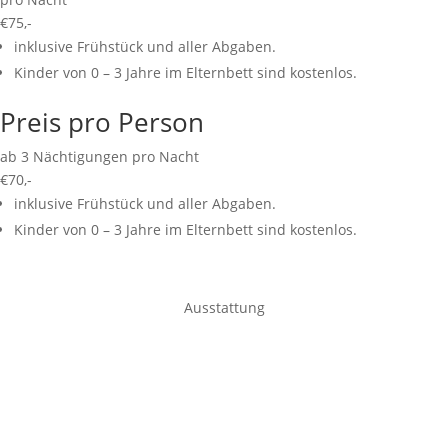
€
75,-
inklusive Frühstück und aller Abgaben.
Kinder von 0 – 3 Jahre im Elternbett sind kostenlos.
Preis pro Person
ab 3 Nächtigungen pro Nacht
€
70,-
inklusive Frühstück und aller Abgaben.
Kinder von 0 – 3 Jahre im Elternbett sind kostenlos.
Ausstattung