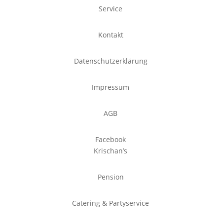
Service
Kontakt
Datenschutzerklärung
Impressum
AGB
Facebook
Krischan’s
Pension
Catering & Partyservice