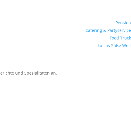
Pension
Catering & Partyservice
Food Truck
Lucias Süße Welt
erichte und Spezialitäten an.