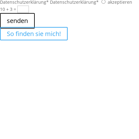
Datenschutzerklärung*
Datenschutzerklärung*
akzeptieren
10 + 3
=
senden
So finden sie mich!